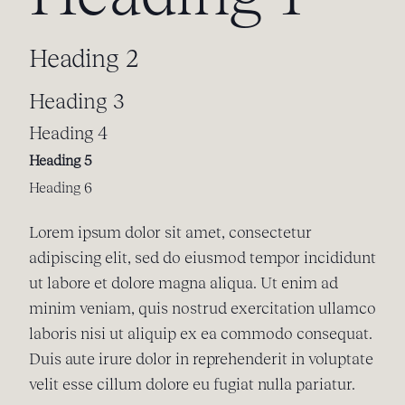
Heading 2
Heading 3
Heading 4
Heading 5
Heading 6
Lorem ipsum dolor sit amet, consectetur
adipiscing elit, sed do eiusmod tempor incididunt
ut labore et dolore magna aliqua. Ut enim ad
minim veniam, quis nostrud exercitation ullamco
laboris nisi ut aliquip ex ea commodo consequat.
Duis aute irure dolor in reprehenderit in voluptate
velit esse cillum dolore eu fugiat nulla pariatur.