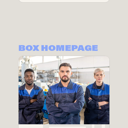
BOX HOMEPAGE