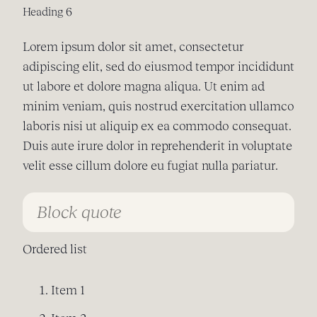
Heading 6
Lorem ipsum dolor sit amet, consectetur
adipiscing elit, sed do eiusmod tempor incididunt
ut labore et dolore magna aliqua. Ut enim ad
minim veniam, quis nostrud exercitation ullamco
laboris nisi ut aliquip ex ea commodo consequat.
Duis aute irure dolor in reprehenderit in voluptate
velit esse cillum dolore eu fugiat nulla pariatur.
Block quote
Ordered list
Item 1