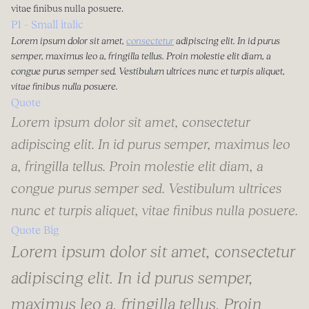
vitae finibus nulla posuere.
P1 – Small italic
Lorem ipsum dolor sit amet,
consectetur
adipiscing elit. In id purus
semper, maximus leo a, fringilla tellus. Proin molestie elit diam, a
congue purus semper sed. Vestibulum ultrices nunc et turpis aliquet,
vitae finibus nulla posuere.
Quote
Lorem ipsum dolor sit amet, consectetur
adipiscing elit. In id purus semper, maximus leo
a, fringilla tellus. Proin molestie elit diam, a
congue purus semper sed. Vestibulum ultrices
nunc et turpis aliquet, vitae finibus nulla posuere.
Quote Big
Lorem ipsum dolor sit amet, consectetur
adipiscing elit. In id purus semper,
maximus leo a, fringilla tellus. Proin