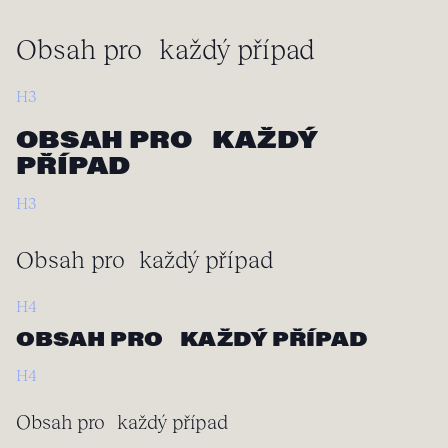
Obsah pro každý případ
H3
OBSAH PRO KAŽDÝ
PŘÍPAD
H3
Obsah pro každý případ
H4
OBSAH PRO KAŽDÝ PŘÍPAD
H4
Obsah pro každý případ