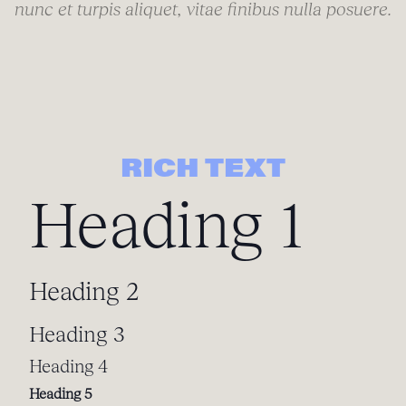
nunc et turpis aliquet, vitae finibus nulla posuere.
RICH TEXT
Heading 1
Heading 2
Heading 3
Heading 4
Heading 5