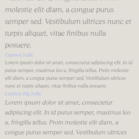
molestie elit diam, a congue purus
semper sed. Vestibulum ultrices nunc et
turpis aliquet, vitae finibus nulla
posuere.
Caption Italic
Lorem ipsum dolor sit amet, consectetur adipiscing elit. In id
purus semper, maximus leo a, fringilla tellus. Proin molestie
elit diam, a congue purus semper sed. Vestibulum ultrices
nunc et turpis aliquet, vitae finibus nulla posuere.
Caption Big Italic
Lorem ipsum dolor sit amet, consectetur
adipiscing elit. In id purus semper, maximus leo
a, fringilla tellus. Proin molestie elit diam, a
congue purus semper sed. Vestibulum ultrices