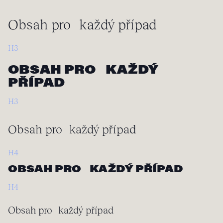
Obsah pro každý případ
H3
OBSAH PRO KAŽDÝ
PŘÍPAD
H3
Obsah pro každý případ
H4
OBSAH PRO KAŽDÝ PŘÍPAD
H4
Obsah pro každý případ