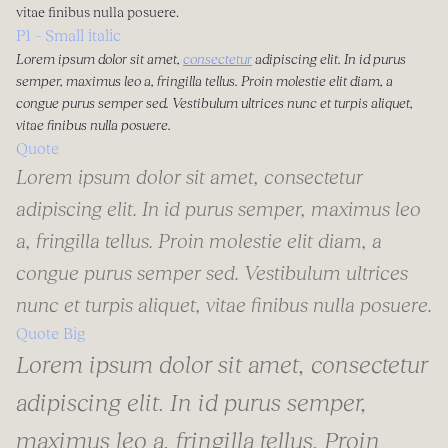
vitae finibus nulla posuere.
P1 – Small italic
Lorem ipsum dolor sit amet,
consectetur
adipiscing elit. In id purus
semper, maximus leo a, fringilla tellus. Proin molestie elit diam, a
congue purus semper sed. Vestibulum ultrices nunc et turpis aliquet,
vitae finibus nulla posuere.
Quote
Lorem ipsum dolor sit amet, consectetur
adipiscing elit. In id purus semper, maximus leo
a, fringilla tellus. Proin molestie elit diam, a
congue purus semper sed. Vestibulum ultrices
nunc et turpis aliquet, vitae finibus nulla posuere.
Quote Big
Lorem ipsum dolor sit amet, consectetur
adipiscing elit. In id purus semper,
maximus leo a, fringilla tellus. Proin