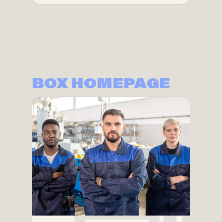
BOX HOMEPAGE