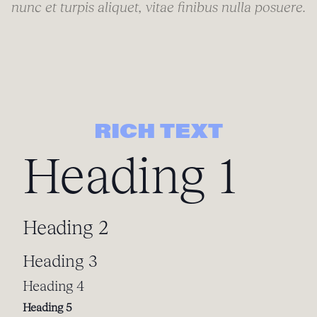
nunc et turpis aliquet, vitae finibus nulla posuere.
RICH TEXT
Heading 1
Heading 2
Heading 3
Heading 4
Heading 5