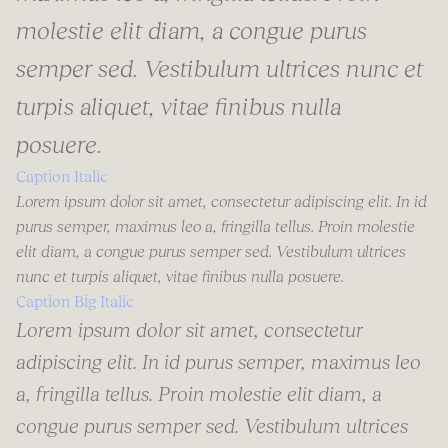
molestie elit diam, a congue purus
semper sed. Vestibulum ultrices nunc et
turpis aliquet, vitae finibus nulla
posuere.
Caption Italic
Lorem ipsum dolor sit amet, consectetur adipiscing elit. In id
purus semper, maximus leo a, fringilla tellus. Proin molestie
elit diam, a congue purus semper sed. Vestibulum ultrices
nunc et turpis aliquet, vitae finibus nulla posuere.
Caption Big Italic
Lorem ipsum dolor sit amet, consectetur
adipiscing elit. In id purus semper, maximus leo
a, fringilla tellus. Proin molestie elit diam, a
congue purus semper sed. Vestibulum ultrices