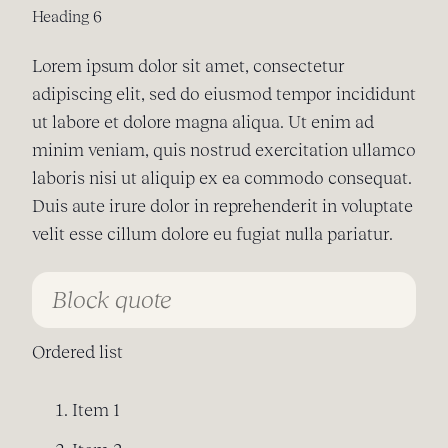
Heading 6
Lorem ipsum dolor sit amet, consectetur
adipiscing elit, sed do eiusmod tempor incididunt
ut labore et dolore magna aliqua. Ut enim ad
minim veniam, quis nostrud exercitation ullamco
laboris nisi ut aliquip ex ea commodo consequat.
Duis aute irure dolor in reprehenderit in voluptate
velit esse cillum dolore eu fugiat nulla pariatur.
Block quote
Ordered list
Item 1