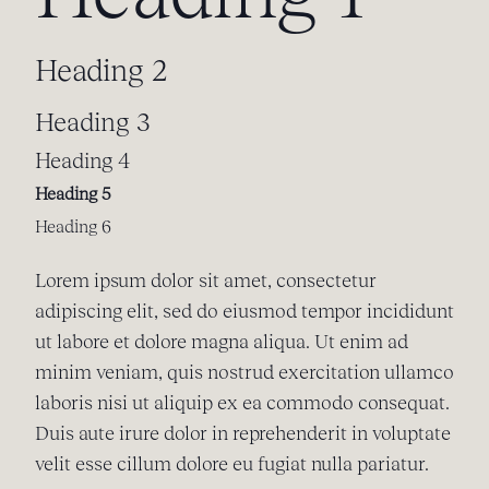
Heading 2
Heading 3
Heading 4
Heading 5
Heading 6
Lorem ipsum dolor sit amet, consectetur
adipiscing elit, sed do eiusmod tempor incididunt
ut labore et dolore magna aliqua. Ut enim ad
minim veniam, quis nostrud exercitation ullamco
laboris nisi ut aliquip ex ea commodo consequat.
Duis aute irure dolor in reprehenderit in voluptate
velit esse cillum dolore eu fugiat nulla pariatur.