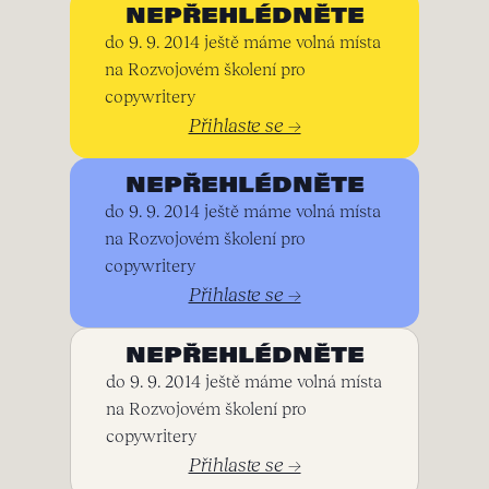
NEPŘEHLÉDNĚTE
do 9. 9. 2014 ještě máme volná místa
na Rozvojovém školení pro
copywritery
Přihlaste se →
NEPŘEHLÉDNĚTE
do 9. 9. 2014 ještě máme volná místa
na Rozvojovém školení pro
copywritery
Přihlaste se →
NEPŘEHLÉDNĚTE
do 9. 9. 2014 ještě máme volná místa
na Rozvojovém školení pro
copywritery
Přihlaste se →