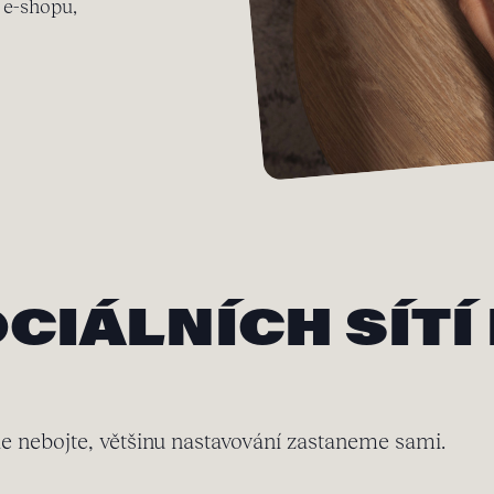
 e-shopu,
CIÁLNÍCH SÍTÍ
le nebojte, většinu nastavování zastaneme sami.