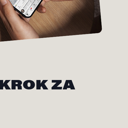
 KROK ZA