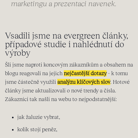
marketingu a prezentaci navenek.
Vsadili jsme na evergreen články,
případové studie i nahlédnutí do
výroby
Šli jsme naproti koncovým zákazníkům a obsahem na
blogu reagovali na jejich
nejčastější dotazy
– k tomu
jsme částečně využili
analýzu klíčových slov
. Hotové
články jsme aktualizovali o nové trendy a čísla.
Zákazníci tak našli na webu to nejpodstatnější:
jak žaluzie vybrat,
kolik stojí peněz,