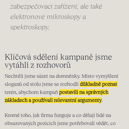
zabezpečovací zařízení, ale také
elektronové mikroskopy a
spektroskopy.
Klíčová sdělení kampaně jsme
vytáhli z rozhovorů
Nechtěli jsme sázet na domněnky. Místo vymýšlení
sloganů od stolu jsme se rozhodli
důkladně poznat
terén, abychom kampaň
postavili na správných
základech a používali relevantní argumenty
.
Kromě toho, jak firma funguje a co dělají lidé na
obsazovaných pozicích jsme potřebovali vědět, co