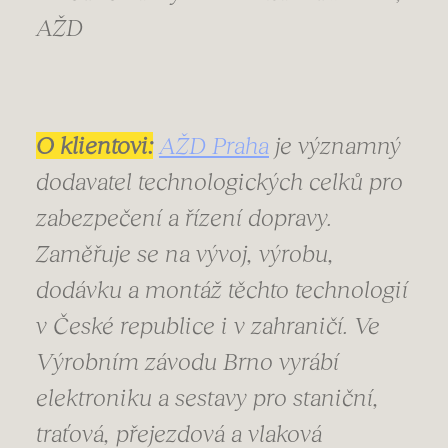
AŽD
O klientovi:
AŽD Praha
je významný
dodavatel technologických celků pro
zabezpečení a řízení dopravy.
Zaměřuje se na vývoj, výrobu,
dodávku a montáž těchto technologií
v České republice i v zahraničí. Ve
Výrobním závodu Brno vyrábí
elektroniku a sestavy pro staniční,
traťová, přejezdová a vlaková