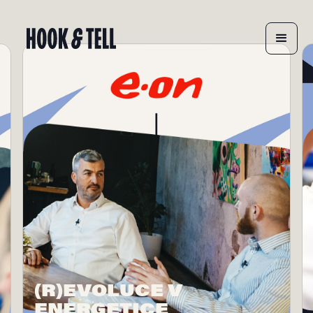
POD MIKROSKOPEM