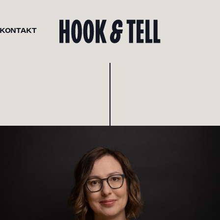
KONTAKT