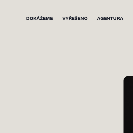
DOKÁŽEME
VYŘEŠENO
AGENTURA