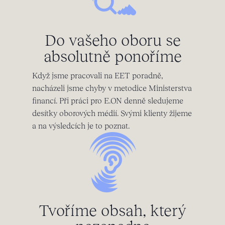
Do vašeho oboru se
absolutně ponoříme
Když jsme pracovali na EET poradně,
nacházeli jsme chyby v metodice Ministerstva
financí. Při práci pro E.ON denně sledujeme
desítky oborových médií. Svými klienty žijeme
a na výsledcích je to poznat.
Tvoříme obsah, který