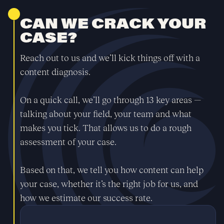
CAN WE CRACK YOUR
CASE?
Reach out to us and we’ll kick things off with a
content diagnosis.
On a quick call, we’ll go through 13 key areas —
talking about your field, your team and what
makes you tick. That allows us to do a rough
assessment of your case.
Based on that, we tell you how content can help
your case, whether it’s the right job for us, and
how we estimate our success rate.