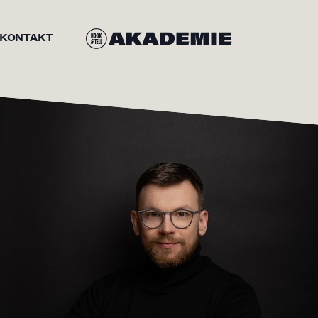
KONTAKT