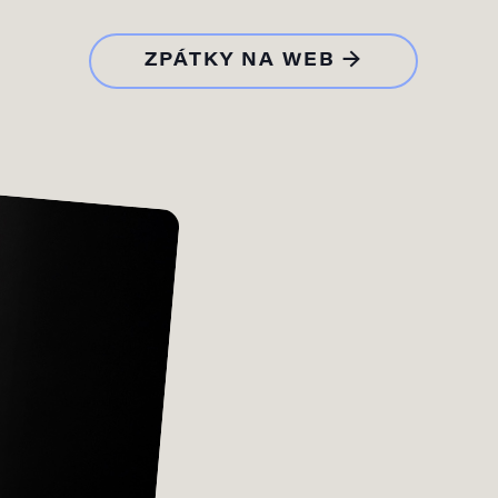
ZPÁTKY NA WEB →