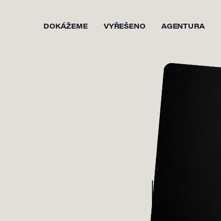
DOKÁŽEME
VYŘEŠENO
AGENTURA