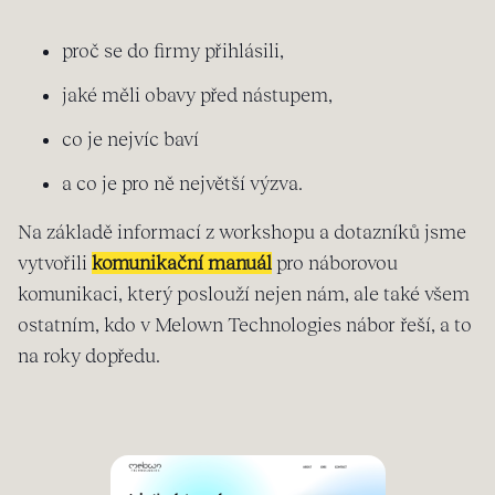
proč se do firmy přihlásili,
jaké měli obavy před nástupem,
co je nejvíc baví
a co je pro ně největší výzva.
Na základě informací z workshopu a dotazníků jsme
vytvořili
komunikační manuál
pro náborovou
komunikaci, který poslouží nejen nám, ale také všem
ostatním, kdo v Melown Technologies nábor řeší, a to
na roky dopředu.