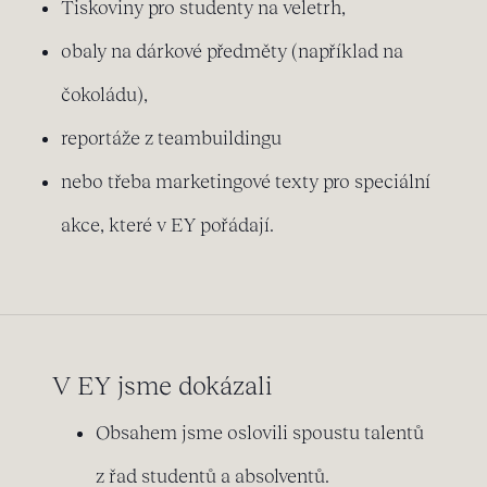
Tiskoviny pro studenty na veletrh,
obaly na dárkové předměty (například na
čokoládu),
reportáže z teambuildingu
nebo třeba marketingové texty pro speciální
akce, které v EY pořádají.
V EY jsme dokázali
Obsahem jsme oslovili spoustu talentů
z řad studentů a absolventů.