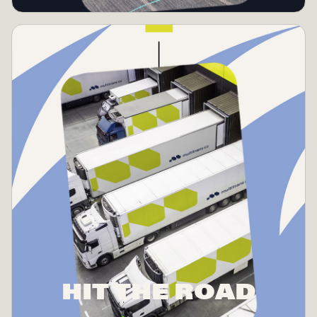
HIT THE ROAD