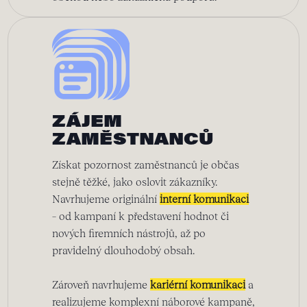
ZÁJEM
ZAMĚSTNANCŮ
Získat pozornost zaměstnanců je občas
stejně těžké, jako oslovit zákazníky.
Navrhujeme originální
interní komunikaci
– od kampaní k představení hodnot či
nových firemních nástrojů, až po
pravidelný dlouhodobý obsah.
Zároveň navrhujeme
kariérní komunikaci
a
realizujeme komplexní náborové kampaně,