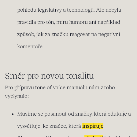
pohledu legislativy a technologů. Ale nebyla
pravidla pro tón, míru humoru ani například
způsob, jak za značku reagovat na negativní
komentáře.
Směr pro novou tonalitu
Pro přípravu tone of voice manuálu nám z toho
vyplynulo:
Musíme se posunout od značky, která edukuje a
vysvětluje, ke značce, která
inspiruje
.