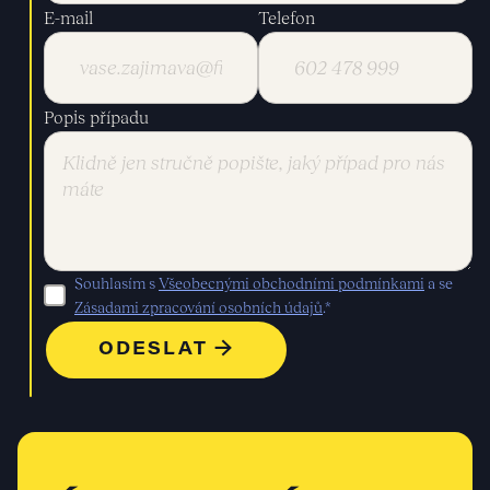
E-mail
Telefon
Popis případu
Souhlasím s
Všeobecnými obchodními podmínkami
a se
Zásadami zpracování osobních údajů
.*