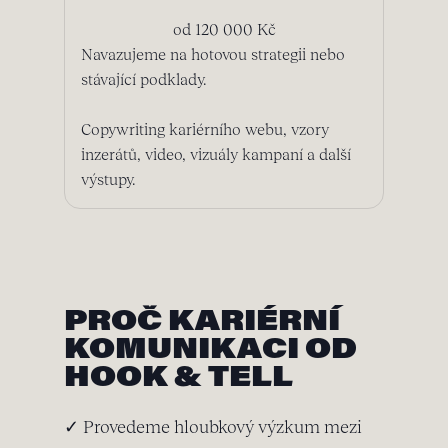
od 120 000 Kč
Navazujeme na hotovou strategii nebo
stávající podklady.
Copywriting kariérního webu, vzory
inzerátů, video, vizuály kampaní a další
výstupy.
PROČ KARIÉRNÍ
KOMUNIKACI OD
HOOK & TELL
✓ Provedeme hloubkový výzkum mezi