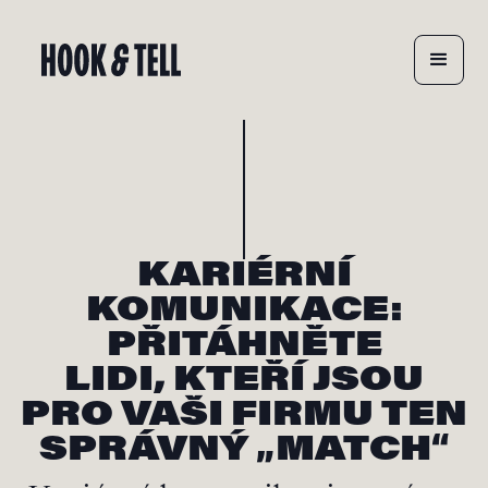
KARIÉRNÍ
KOMUNIKACE:
PŘITÁHNĚTE
LIDI, KTEŘÍ JSOU
PRO VAŠI FIRMU TEN
SPRÁVNÝ „MATCH“